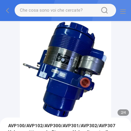
2
/
4
AVP100/AVP102/AVP300/AVP301/AVP302/AVP307