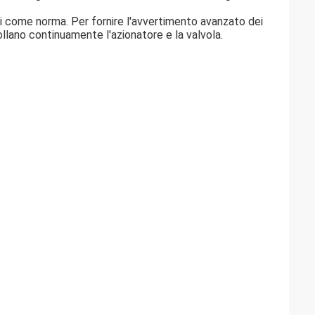
i come norma. Per fornire l'avvertimento avanzato dei
ollano continuamente l'azionatore e la valvola.