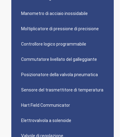
Manometro di acciaio inossidabile
Moltiplicatore di pressione di precisione
Controllore logico programmabile
Commutatore livellato del galleggiante
Posizionatore della valvola pneumatica
Sensore del trasmettitore di temperatura
Hart Field Communicator
Elettrovalvola a solenoide
Valvole di regolazione